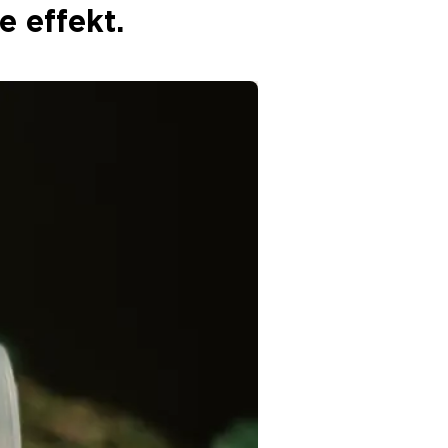
e effekt.