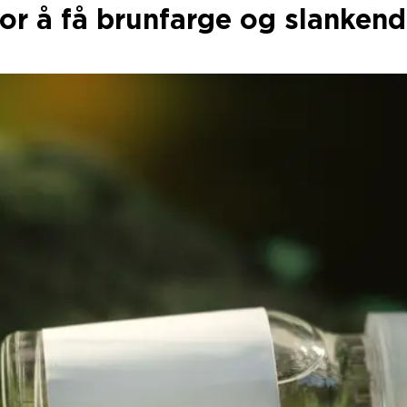
or å få brunfarge og slankend