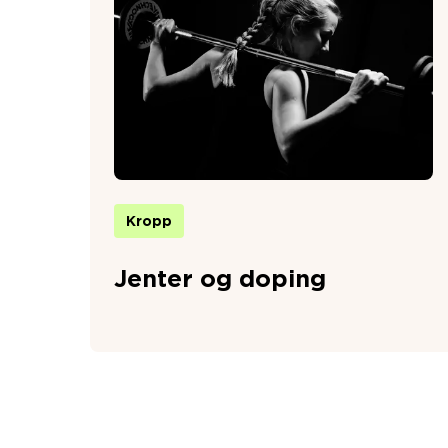
Kropp
Jenter og doping